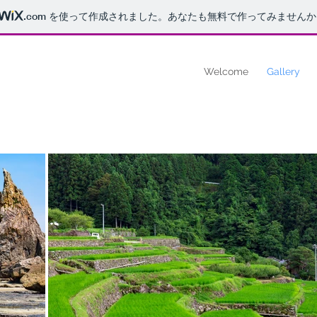
.com
を使って作成されました。あなたも無料で作ってみませんか
Welcome
Gallery