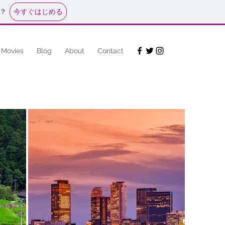
今すぐはじめる
？
Movies
Blog
About
Contact