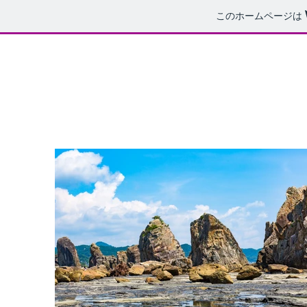
このホームページは